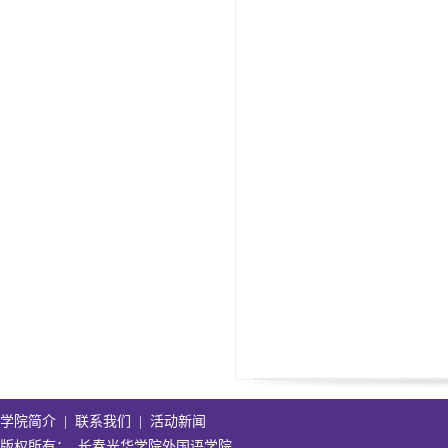
学院简介
|
联系我们
|
活动新闻
版权所有
：
长春光华学院外国语学院