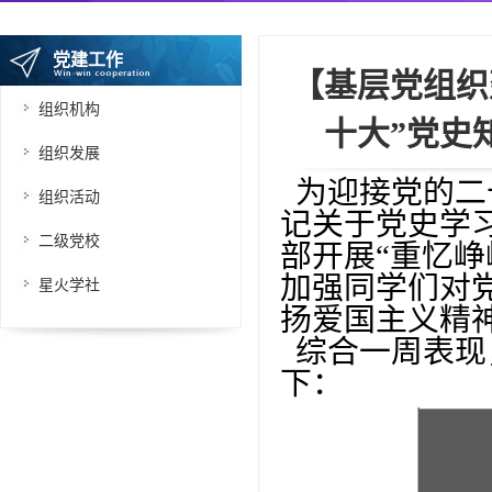
党建工作
【基层党组织
组织机构
十大”党史
组织发展
为迎接党的二
组织活动
记关于党史学
二级党校
部开展“重忆
加强同学们对
星火学社
扬爱国主义精
综合一周表现
下：