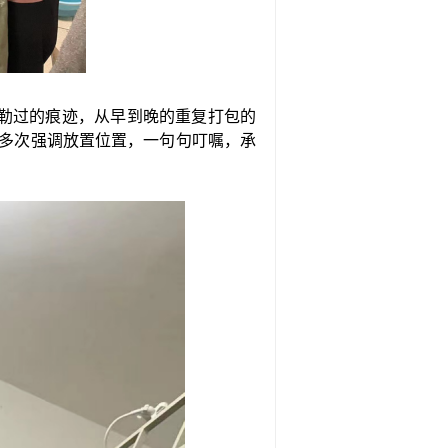
勒过的痕迹，从早到晚的重复打包的
多次强调放置位置，一句句叮嘱，承