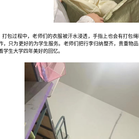
打包过程中，老师们的衣服被汗水浸透，手指上也会有打包绳
作，只为更好的为学生服务。老师们把行李归纳整齐，贵重物品
着学生大学四年美好的回忆。