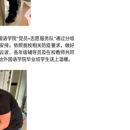
国语学院“党员
志愿服务队”通过分组
+
安排。
依照我校相关防疫要求，做好
云波、各年级辅导员及在校教师共同
给外国语学院毕业班学生送上温暖。