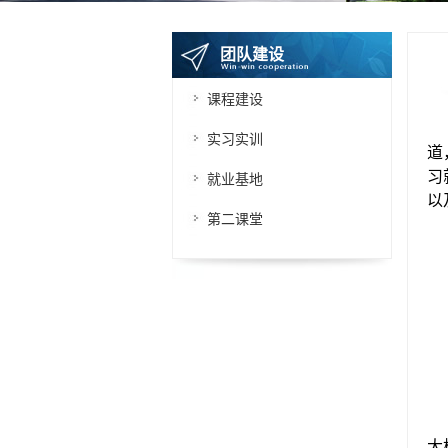
团队建设
课程建设
实习实训
道
习
就业基地
以
第二课堂
大